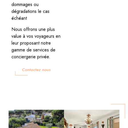
dommages ou
dégradations le cas
échéant
Nous offrons une plus
value à vos voyageurs en
leur proposant notre
gamme de services de
conciergerie privée.
Contactez nous