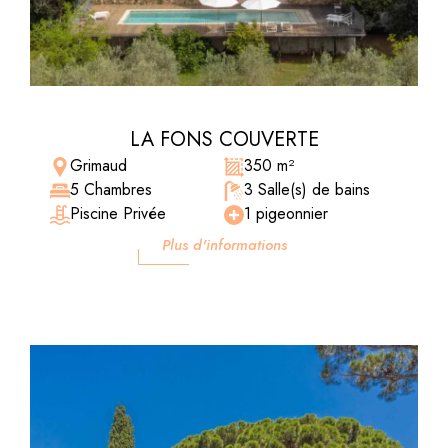
LA FONS COUVERTE
Grimaud
350 m²
5 Chambres
3 Salle(s) de bains
Piscine Privée
1 pigeonnier
Plus d'informations