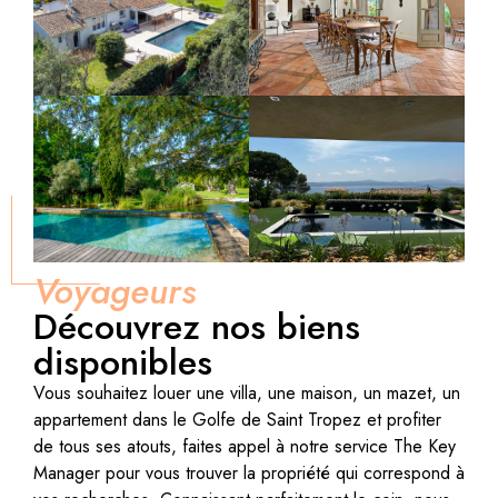
Voyageurs
Découvrez nos biens
disponibles
Vous souhaitez louer une villa, une maison, un mazet, un
appartement dans le Golfe de Saint Tropez et profiter
de tous ses atouts, faites appel à notre service The Key
Manager pour vous trouver la propriété qui correspond à