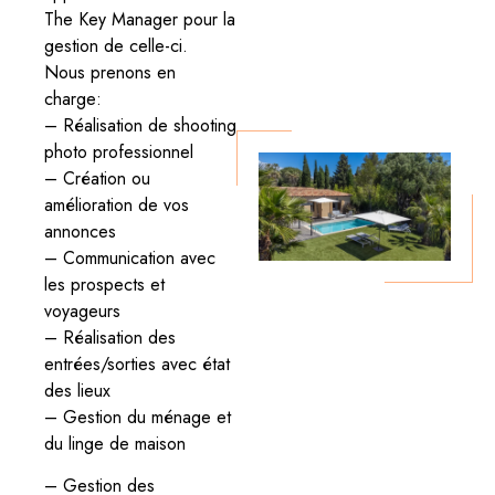
The Key Manager pour la
gestion de celle-ci.
Nous prenons en
charge:
– Réalisation de shooting
photo professionnel
– Création ou
amélioration de vos
annonces
– Communication avec
les prospects et
voyageurs
– Réalisation des
entrées/sorties avec état
des lieux
– Gestion du ménage et
du linge de maison
– Gestion des