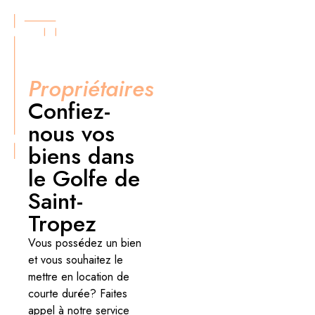
Propriétaires
Confiez-
nous vos
biens dans
le Golfe de
Saint-
Tropez
Vous possédez un bien
et vous souhaitez le
mettre en location de
courte durée? Faites
appel à notre service