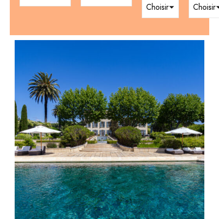
Choisir
Choisir