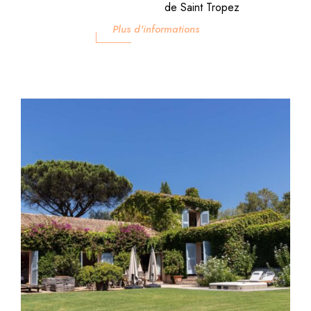
de Saint Tropez
Plus d'informations