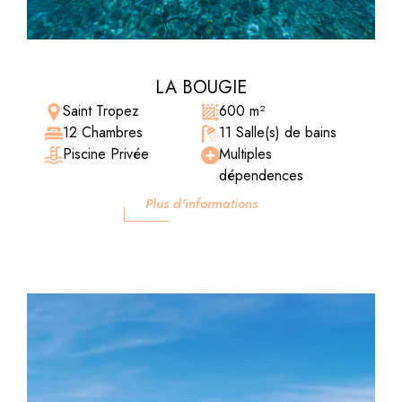
LA BOUGIE
Saint Tropez
600 m²
12 Chambres
11 Salle(s) de bains
Piscine Privée
Multiples
dépendences
Plus d'informations