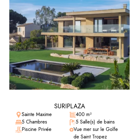
SURIPLAZA
Sainte Maxime
400 m²
5 Chambres
5 Salle(s) de bains
Piscine Privée
Vue mer sur le Golfe
de Saint Tropez