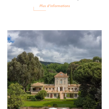
Plus d'informations