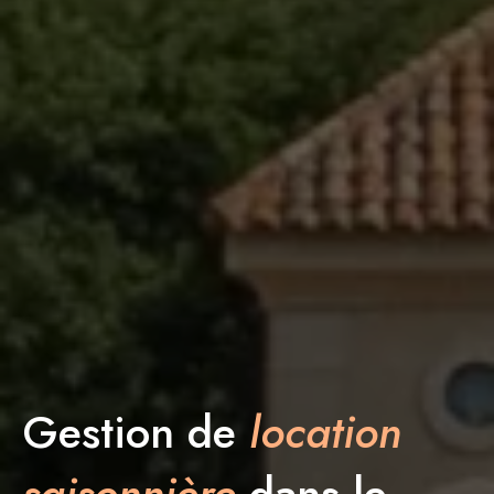
Gestion de
location