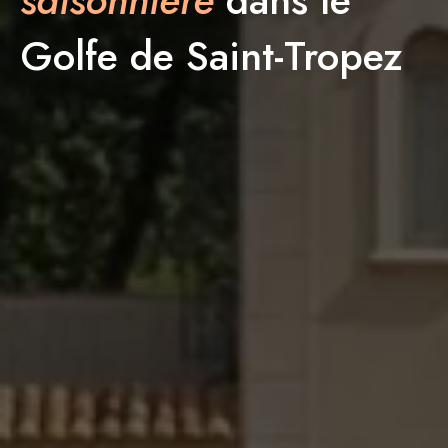
saisonnière
dans le
Golfe de Saint-Tropez