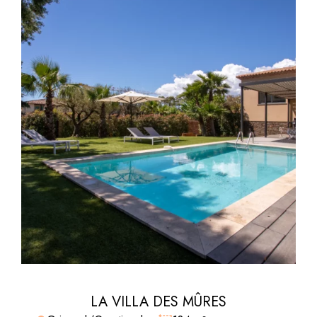
LA VILLA DES MÛRES