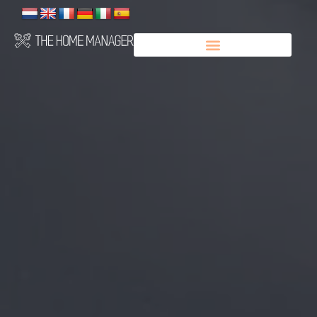
Panneau de gestion des cookies