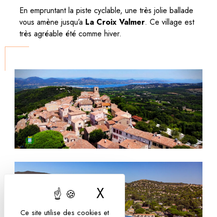
En empruntant la piste cyclable, une très jolie ballade
vous amène jusqu’a
La Croix Valmer
. Ce village est
très agréable été comme hiver.
X
Masquer le bandea
Ce site utilise des cookies et