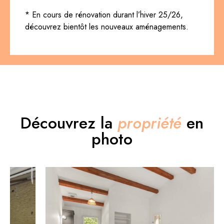
* En cours de rénovation durant l’hiver 25/26,
découvrez bientôt les nouveaux aménagements.
Découvrez la
propriété
en
photo