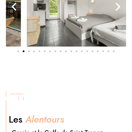
Les
Alentours