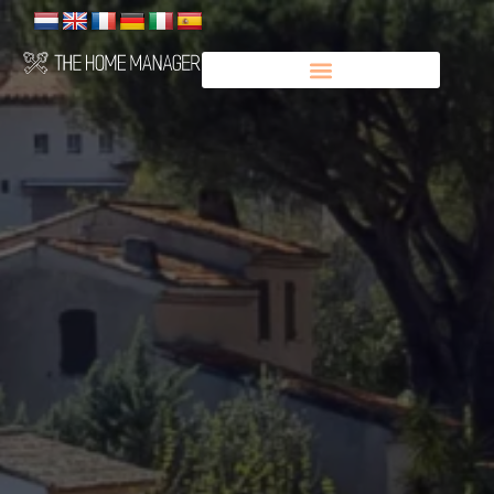
Panneau de gestion des cookies