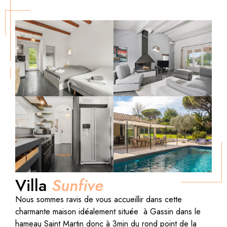
Villa
Sunfive
Nous sommes ravis de vous accueillir dans cette
charmante maison idéalement située à Gassin dans le
hameau Saint Martin donc à 3min du rond point de la