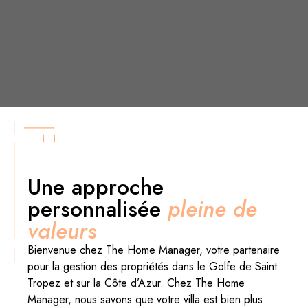
Une approche
personnalisée
pleine de
valeurs
Bienvenue chez The Home Manager, votre partenaire
pour la gestion des propriétés dans le Golfe de Saint
Tropez et sur la Côte d’Azur. Chez The Home
Manager, nous savons que votre villa est bien plus