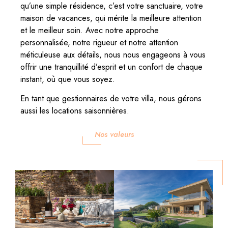
qu’une simple résidence, c’est votre sanctuaire, votre
maison de vacances, qui mérite la meilleure attention
et le meilleur soin. Avec notre approche
personnalisée, notre rigueur et notre attention
méticuleuse aux détails, nous nous engageons à vous
offrir une tranquillité d’esprit et un confort de chaque
instant, où que vous soyez.
En tant que gestionnaires de votre villa, nous gérons
aussi les locations saisonnières.
Nos valeurs