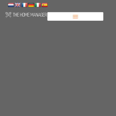
Panneau de gestion des cookies