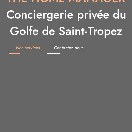
Conciergerie privée du
Golfe de Saint-Tropez
Nos services
Contactez nous