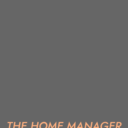
THE HOME MANAGER