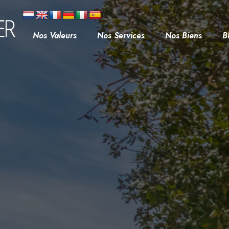
Nos Valeurs
Nos Services
Nos Biens
B