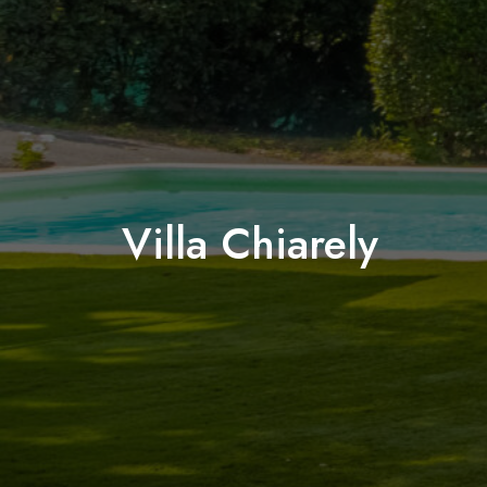
Villa Chiarely