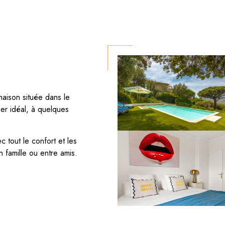
aison située dans le
er idéal, à quelques
 tout le confort et les
famille ou entre amis.