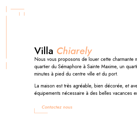
Villa
Chiarely
Nous vous proposons de louer cette charmante m
quartier du Sémaphore à Sainte Maxime, un quarti
minutes à pied du centre ville et du port.
La maison est très agréable, bien décorée, et avec
équipements nécessaire à des belles vacances en 
Contactez nous