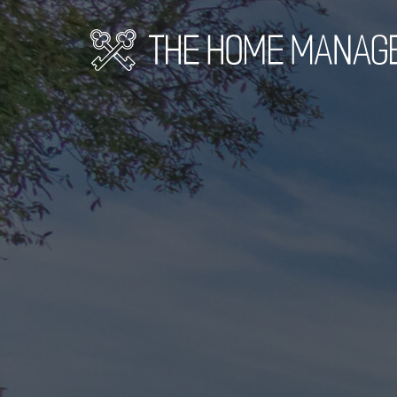
Panneau de gestion des cookies