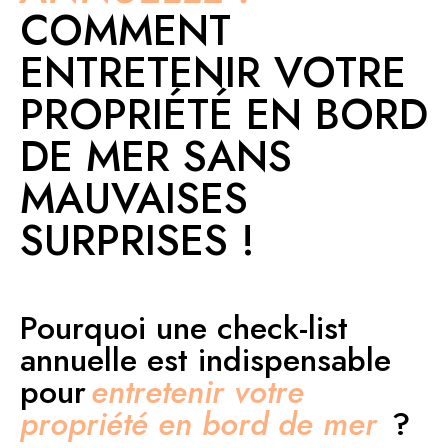
COMMENT
ENTRETENIR VOTRE
PROPRIÉTÉ EN BORD
DE MER SANS
MAUVAISES
SURPRISES !
Pourquoi une check-list
annuelle est indispensable
pour
entretenir votre
propriété en bord de mer
?