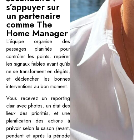
s’appuyer sur
un partenaire
comme The
Home Manager
L’équipe organise des
passages planifiés pour
contrôler les points, repérer
les signaux faibles avant qu’ils
ne se transforment en dégâts,
et déclencher les bonnes
interventions au bon moment.
Vous recevez un reporting
clair avec photos, un état des
lieux des priorités, et une
planification des actions à
prévoir selon la saison (avant,
pendant et après la période