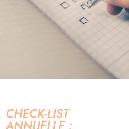
CHECK-LIST
ANNUELLE :