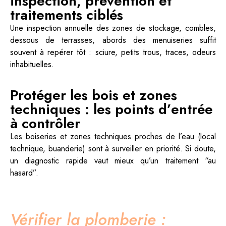
inspection, prévention et
traitements ciblés
Une inspection annuelle des zones de stockage, combles,
dessous de terrasses, abords des menuiseries suffit
souvent à repérer tôt : sciure, petits trous, traces, odeurs
inhabituelles.
Protéger les bois et zones
techniques : les points d’entrée
à contrôler
Les boiseries et zones techniques proches de l’eau (local
technique, buanderie) sont à surveiller en priorité. Si doute,
un diagnostic rapide vaut mieux qu’un traitement “au
hasard”.
Vérifier la plomberie :