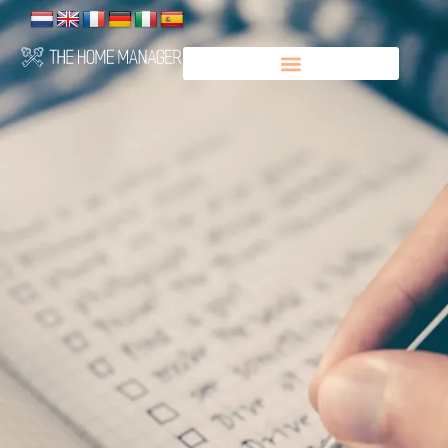
Panneau de gestion des cookies