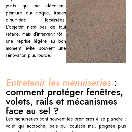
joints qui se décollent,
peinture qui cloque, traces
d’humidité localisées.
L’objectif n’est pas de tout
refaire, mais d’intervenir tôt :
une reprise légère au bon
moment évite souvent une
rénovation plus lourde.
Entretenir les menuiseries
:
comment protéger fenêtres,
volets, rails et mécanismes
face au sel ?
Les menuiseries sont souvent les premières à se plaindre :
volet qui accroche, baie qui coulisse mal, poignée plus