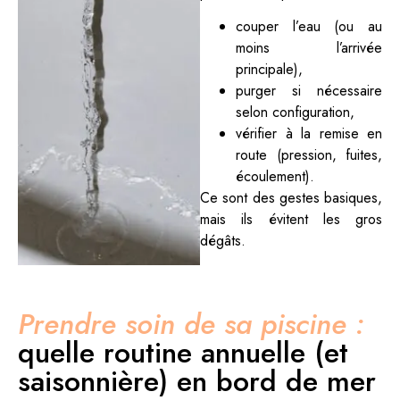
couper l’eau (ou au
moins l’arrivée
principale),
purger si nécessaire
selon configuration,
vérifier à la remise en
route (pression, fuites,
écoulement).
Ce sont des gestes basiques,
mais ils évitent les gros
dégâts.
Prendre soin de sa piscine :
quelle routine annuelle (et
saisonnière) en bord de mer