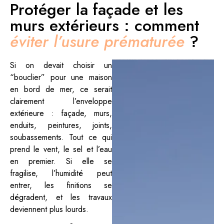
Protéger la façade et les
murs extérieurs : comment
éviter l’usure prématurée
?
Si on devait choisir un
“bouclier” pour une maison
en bord de mer, ce serait
clairement l’enveloppe
extérieure : façade, murs,
enduits, peintures, joints,
soubassements. Tout ce qui
prend le vent, le sel et l’eau
en premier. Si elle se
fragilise, l’humidité peut
entrer, les finitions se
dégradent, et les travaux
deviennent plus lourds.