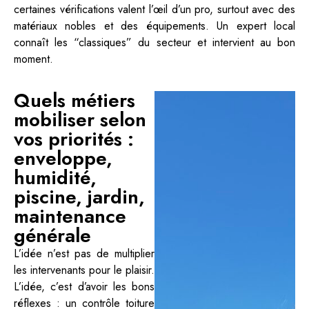
certaines vérifications valent l’œil d’un pro, surtout avec des
matériaux nobles et des équipements. Un expert local
connaît les “classiques” du secteur et intervient au bon
moment.
Quels métiers
mobiliser selon
vos priorités :
enveloppe,
humidité,
piscine, jardin,
maintenance
générale
L’idée n’est pas de multiplier
les intervenants pour le plaisir.
L’idée, c’est d’avoir les bons
réflexes : un contrôle toiture