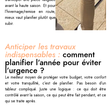
avant la haute saison. Et pour
l’hivernage/remise en route,
mieux vaut planifier plutôt que
subir.
Anticiper les travaux
indispensables :
comment
planifier l’année pour éviter
l’urgence ?
Le meilleur moyen de protéger votre budget, votre confort
et votre tranquillité, c’est de planifier. Pas besoin d’un
tableur compliqué. Juste une logique : ce qui doit être
contrôlé avant la saison, ce qui peut être fait pendant, et ce
qui se traite après.