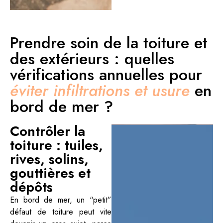
Prendre soin de la toiture et
des extérieurs : quelles
vérifications annuelles pour
éviter infiltrations et usure
en
bord de mer ?
Contrôler la
toiture : tuiles,
rives, solins,
gouttières et
dépôts
En bord de mer, un “petit”
défaut de toiture peut vite