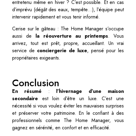
entretenu même en hiver ? C’est possible. Et en cas
d’imprévu (dégât des eaux, tempête…), l’équipe peut
intervenir rapidement et vous tenir informé.
Cerise sur le gâteau : The Home Manager s’occupe
aussi de
la réouverture au printemps
. Vous
arrivez, tout est prêt, propre, accueillant. Un vrai
service de
conciergerie de luxe
, pensé pour les
propriétaires exigeants.
Conclusion
En résumé
:
l’hivernage d’une maison
secondaire
est loin d’être un luxe. C’est une
nécessité si vous voulez éviter les mauvaises surprises
et préserver votre patrimoine. En le confiant à des
professionnels comme The Home Manager, vous
gagnez en sérénité, en confort et en efficacité.