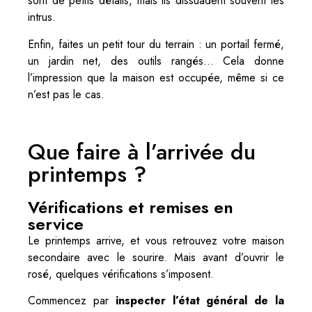
sont de petits détails, mais ils dissuadent souvent les
intrus.
Enfin, faites un petit tour du terrain : un portail fermé,
un jardin net, des outils rangés… Cela donne
l’impression que la maison est occupée, même si ce
n’est pas le cas.
Que faire à l’arrivée du
printemps ?
Vérifications et remises en
service
Le printemps arrive, et vous retrouvez votre maison
secondaire avec le sourire. Mais avant d’ouvrir le
rosé, quelques vérifications s’imposent.
Commencez par
inspecter l’état général de la