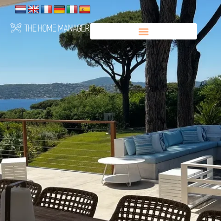
Panneau de gestion des cookies