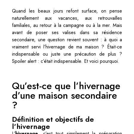
Quand les beaux jours refont surface, on pense
naturellement aux vacances, aux retrouvailles
familiales, au retour à la campagne ou à la mer. Mais
avant de poser ses valises dans sa résidence
secondaire, une question revient souvent : à quoi a
vraiment servi l’hivernage de ma maison ? Était-ce
indispensable ou juste une précaution de plus ?
Spoiler alert : c’était indispensable. Et voici pourquoi.
Qu’est-ce que l’hivernage
d’une maison secondaire
?
Définition et objectifs de
l’hivernage
L’
hivernage
, c’est tout simplement la préparation