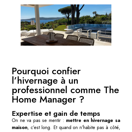
Pourquoi confier
l’hivernage à un
professionnel comme The
Home Manager ?
Expertise et gain de temps
On ne va pas se mentir :
mettre en hivernage sa
maison
, c’est long. Et quand on n’habite pas à côté,