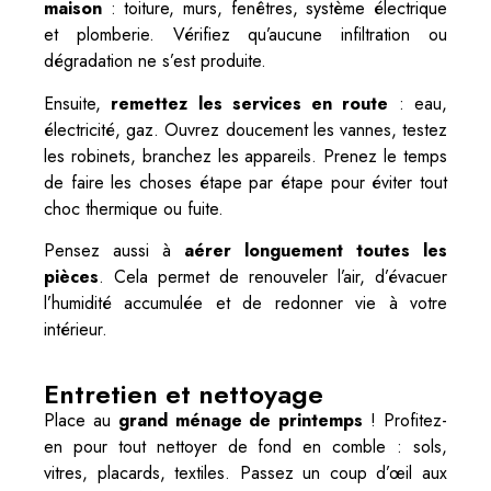
maison
: toiture, murs, fenêtres, système électrique
et plomberie. Vérifiez qu’aucune infiltration ou
dégradation ne s’est produite.
Ensuite,
remettez les services en route
: eau,
électricité, gaz. Ouvrez doucement les vannes, testez
les robinets, branchez les appareils. Prenez le temps
de faire les choses étape par étape pour éviter tout
choc thermique ou fuite.
Pensez aussi à
aérer longuement toutes les
pièces
. Cela permet de renouveler l’air, d’évacuer
l’humidité accumulée et de redonner vie à votre
intérieur.
Entretien et nettoyage
Place au
grand ménage de printemps
! Profitez-
en pour tout nettoyer de fond en comble : sols,
vitres, placards, textiles. Passez un coup d’œil aux