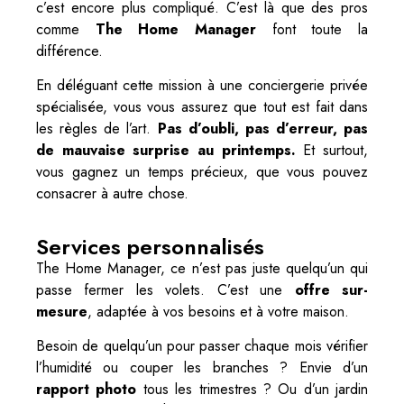
c’est encore plus compliqué. C’est là que des pros
comme
The Home Manager
font toute la
différence.
En déléguant cette mission à une conciergerie privée
spécialisée, vous vous assurez que tout est fait dans
les règles de l’art.
Pas d’oubli, pas d’erreur, pas
de mauvaise surprise au printemps.
Et surtout,
vous gagnez un temps précieux, que vous pouvez
consacrer à autre chose.
Services personnalisés
The Home Manager, ce n’est pas juste quelqu’un qui
passe fermer les volets. C’est une
offre sur-
mesure
, adaptée à vos besoins et à votre maison.
Besoin de quelqu’un pour passer chaque mois vérifier
l’humidité ou couper les branches ? Envie d’un
rapport photo
tous les trimestres ? Ou d’un jardin