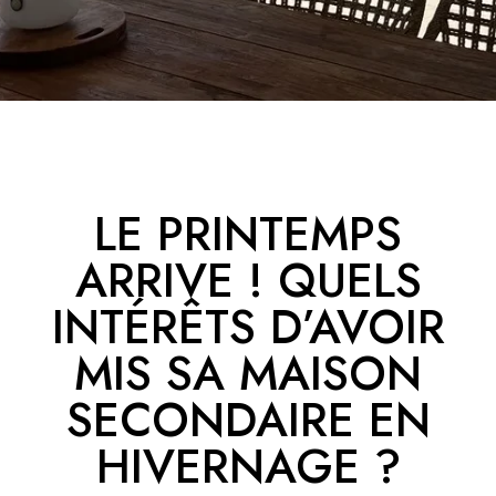
LE PRINTEMPS
ARRIVE ! QUELS
INTÉRÊTS D’AVOIR
MIS SA MAISON
SECONDAIRE EN
HIVERNAGE ?