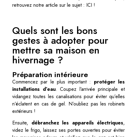
retrouvez notre article sur le sujet :
ICI
!
Quels sont les bons
gestes à adopter pour
mettre sa maison en
hivernage ?
Préparation intérieure
Commencez par le plus important :
protéger les
installations d’eau
. Coupez l’arrivée principale et
vidangez toutes les canalisations pour éviter qu’elles
n’éclatent en cas de gel. N’oubliez pas les robinets
extérieurs !
Ensuite,
débranchez les appareils électriques
,
videz le frigo, laissez ses portes ouvertes pour éviter