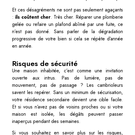
Et ces désagréments ne sont pas seulement agaçants
:
ils coûtent cher
. Très cher. Réparer une plomberie
gelée ou refaire un plafond abîmé par une fuite, ce
n’est pas donné. Sans parler de la dégradation
progressive de votre bien si cela se répète d’année
en année.
Risques de sécurité
Une maison inhabitée, c’est comme une invitation
ouverte aux intrus. Pas de lumière, pas de
mouvement, pas de passage ? Les cambrioleurs
savent les repérer. Sans un minimum de sécurisation,
votre résidence secondaire devient une cible facile.
Et si vous n’avez pas de voisins proches ou si votre
maison est isolée, les dégâts peuvent passer
inaperçus pendant des semaines.
Si vous souhaitez en savoir plus sur les risques,