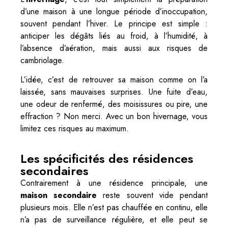
d’une maison à une longue période d’inoccupation,
souvent pendant l’hiver. Le principe est simple :
anticiper les dégâts liés au froid, à l’humidité, à
l’absence d’aération, mais aussi aux risques de
cambriolage.
L’idée, c’est de retrouver sa maison comme on l’a
laissée, sans mauvaises surprises. Une fuite d’eau,
une odeur de renfermé, des moisissures ou pire, une
effraction ? Non merci. Avec un bon hivernage, vous
limitez ces risques au maximum.
Les spécificités des résidences
secondaires
Contrairement à une résidence principale, une
maison secondaire
reste souvent vide pendant
plusieurs mois. Elle n’est pas chauffée en continu, elle
n’a pas de surveillance régulière, et elle peut se