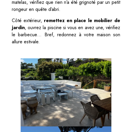
matelas, vérifiez que rien n’a été grignoté par un petit
rongeur en quête d’abri.
Côté extérieur,
remettez en place le mobilier de
jardin
, ouvrez la piscine si vous en avez une, vérifiez
le barbecue… Bref, redonnez à votre maison son
allure estivale.