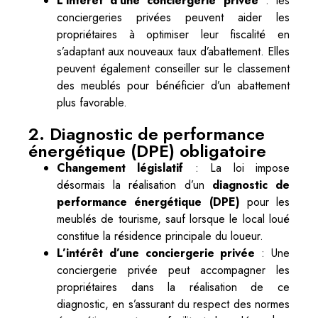
L’intérêt d’une conciergerie privée
: les
conciergeries privées peuvent aider les
propriétaires à optimiser leur fiscalité en
s’adaptant aux nouveaux taux d’abattement. Elles
peuvent également conseiller sur le classement
des meublés pour bénéficier d’un abattement
plus favorable.
2. Diagnostic de performance
énergétique (DPE) obligatoire
Changement législatif
: La loi impose
désormais la réalisation d’un
diagnostic de
performance énergétique (DPE)
pour les
meublés de tourisme, sauf lorsque le local loué
constitue la résidence principale du loueur.
L’intérêt d’une conciergerie privée
: Une
conciergerie privée peut accompagner les
propriétaires dans la réalisation de ce
diagnostic, en s’assurant du respect des normes