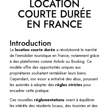
LOCATION
COURTE DURÉE
EN FRANCE
Introduction
La
location courte durée
a révolutionné le marché
de l’immobilier touristique en France, notamment grâce
à des plateformes comme Airbnb ou Booking. Ce
modèle offre des opportunités uniques aux
propriétaires souhaitant rentabiliser leurs biens.
Cependant, son essor a entraîné des abus, poussant
les autorités à adopter des
règles strictes
pour
encadrer cette pratique.
Ces nouvelles
réglementations
visent à équilibrer
les intérêts des résidents locaux, des touristes et des