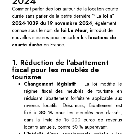
2024
Comment parler des lois autour de la location courte
durée sans parler de la petite dernière ? La
loi n°
2024-1039 du 19 novembre 2024
, également
connue sous le nom de
loi Le Meur
, introduit de
nouvelles mesures pour encadrer les
locations de
courte durée
en France.
1. Réduction de l'abattement
fiscal pour les meublés de
tourisme
Changement législatif
: La loi modifie le
régime fiscal des meublés de tourisme en
réduisant l’abattement forfaitaire applicable aux
revenus locatifs. Désormais, l’abattement est
fixé à
30 %
pour les meublés non classés,
dans la limite de 15 000 euros de revenus
locatifs annuels, contre 50 % auparavant.