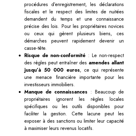
procédures d’enregistrement, les déclarations
fiscales et le respect des limites de nuitées
demandent du temps et une connaissance
précise des lois. Pour les propriétaires novices
ou ceux qui gèrent plusieurs biens, ces
démarches peuvent rapidement devenir un
casse-tête.
Risque de non-conformité
: Le non-respect
des règles peut entraîner des
amendes allant
jusqu’à 50 000 euros
, ce qui représente
une menace financière importante pour les
investisseurs immobiliers.
Manque de connaissances
: Beaucoup de
propriétaires ignorent les règles locales
spécifiques ou les outils disponibles pour
faciliter la gestion. Cette lacune peut les
exposer à des sanctions ou limiter leur capacité
à maximiser leurs revenus locatifs.