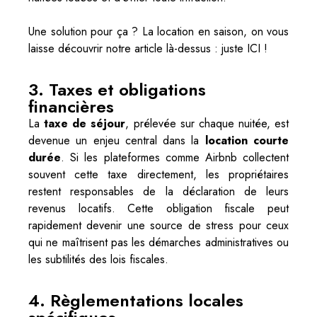
Une solution pour ça ? La location en saison, on vous
laisse découvrir notre article là-dessus :
juste ICI !
3. Taxes et obligations
financières
La
taxe de séjour
, prélevée sur chaque nuitée, est
devenue un enjeu central dans la
location courte
durée
. Si les plateformes comme Airbnb collectent
souvent cette taxe directement, les propriétaires
restent responsables de la déclaration de leurs
revenus locatifs. Cette obligation fiscale peut
rapidement devenir une source de stress pour ceux
qui ne maîtrisent pas les démarches administratives ou
les subtilités des lois fiscales.
4. Règlementations locales