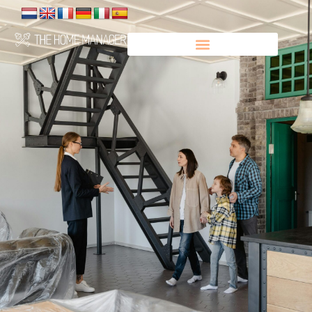
Panneau de gestion des cookies