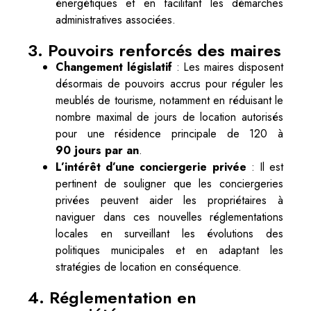
énergétiques et en facilitant les démarches
administratives associées.
3. Pouvoirs renforcés des maires
Changement législatif
: Les maires disposent
désormais de pouvoirs accrus pour réguler les
meublés de tourisme, notamment en réduisant le
nombre maximal de jours de location autorisés
pour une résidence principale de 120 à
90 jours par an
.
L’intérêt d’une conciergerie privée
: Il est
pertinent de souligner que les conciergeries
privées peuvent aider les propriétaires à
naviguer dans ces nouvelles réglementations
locales en surveillant les évolutions des
politiques municipales et en adaptant les
stratégies de location en conséquence.
4. Réglementation en