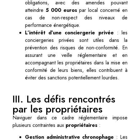
obligations, avec des amendes pouvant
atteindre
5 000 euros
par local concerné en
cas de non-respect des niveaux de
performance énergétique.
L’intérêt d’une conciergerie privée
: les
conciergeries privées sont utiles dans la
prévention des risques de non-conformité. En
assurant une veille réglementaire et en
accompagnant les propriétaires dans la mise en
conformité de leurs biens, elles contribuent à
éviter des sanctions potentiellement lourdes.
III. Les défis rencontrés
par les propriétaires
Naviguer dans ce cadre réglementaire impose
plusieurs contraintes aux
propriétaires
:
Gestion administrative chronophage
: Les