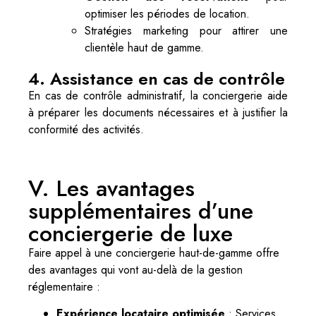
optimiser les périodes de location.
Stratégies marketing pour attirer une
clientèle haut de gamme.
4. Assistance en cas de contrôle
En cas de contrôle administratif, la conciergerie aide
à préparer les documents nécessaires et à justifier la
conformité des activités.
V. Les avantages
supplémentaires d’une
conciergerie de luxe
Faire appel à une conciergerie haut-de-gamme offre
des avantages qui vont au-delà de la gestion
réglementaire :
Expérience locataire optimisée
: Services