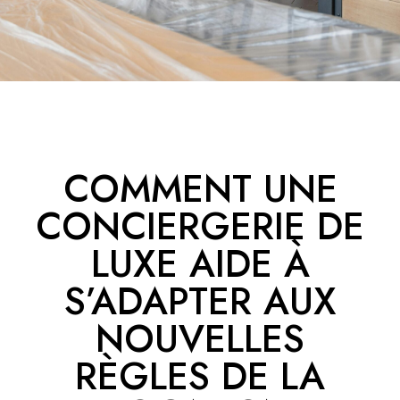
COMMENT UNE
CONCIERGERIE DE
LUXE AIDE À
S’ADAPTER AUX
NOUVELLES
RÈGLES DE LA