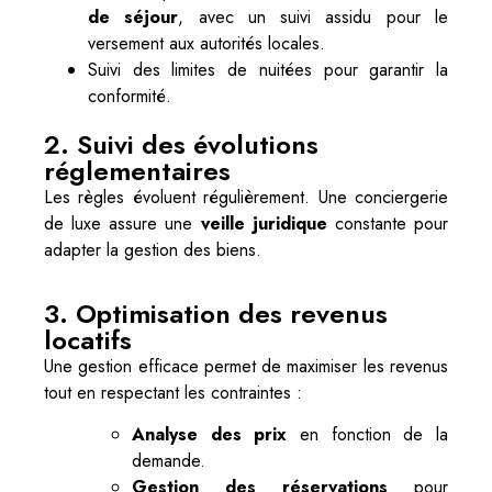
de séjour
, avec un suivi assidu pour le
versement aux autorités locales.
Suivi des limites de nuitées pour garantir la
conformité.
2. Suivi des évolutions
réglementaires
Les règles évoluent régulièrement. Une conciergerie
de luxe assure une
veille juridique
constante pour
adapter la gestion des biens.
3. Optimisation des revenus
locatifs
Une gestion efficace permet de maximiser les revenus
tout en respectant les contraintes :
Analyse des prix
en fonction de la
demande.
Gestion des réservations
pour