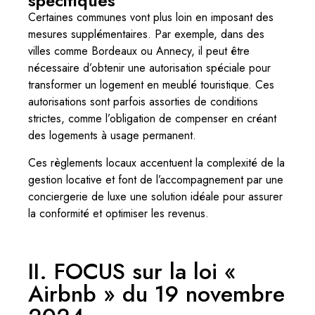
spécifiques
Certaines communes vont plus loin en imposant des
mesures supplémentaires. Par exemple, dans des
villes comme Bordeaux ou Annecy, il peut être
nécessaire d’obtenir une autorisation spéciale pour
transformer un logement en meublé touristique. Ces
autorisations sont parfois assorties de conditions
strictes, comme l’obligation de compenser en créant
des logements à usage permanent.
Ces règlements locaux accentuent la complexité de la
gestion locative et font de l’accompagnement par une
conciergerie de luxe une solution idéale pour assurer
la conformité et optimiser les revenus.
II. FOCUS sur la loi «
Airbnb » du 19 novembre