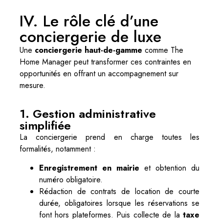
IV. Le rôle clé d’une
conciergerie de luxe
Une
conciergerie haut-de-gamme
comme The
Home Manager peut transformer ces contraintes en
opportunités en offrant un accompagnement sur
mesure.
1. Gestion administrative
simplifiée
La conciergerie prend en charge toutes les
formalités, notamment :
Enregistrement en mairie
et obtention du
numéro obligatoire.
Rédaction de contrats de location de courte
durée, obligatoires lorsque les réservations se
font hors plateformes. Puis collecte de la
taxe