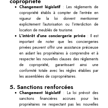
copropriété
Changement législatif
: Les règlements de
copropriété établis à compter de l’entrée en
vigueur de la loi doivent mentionner
explicitement l’autorisation ou l’interdiction de
location de meublés de tourisme.
L’intérêt d’une conciergerie privée
: Il est
important de noter que les conciergeries
privées peuvent offrir une assistance précieuse
en aidant les propriétaires à comprendre et à
respecter les nouvelles clauses des règlements
de copropriété, garantissant ainsi une
conformité totale avec les règles établies par
les assemblées de copropriétaires.
5. Sanctions renforcées
Changement législatif
: La loi prévoit des
sanctions financières accrues pour les
propriétaires ne respectant pas les nouvelles