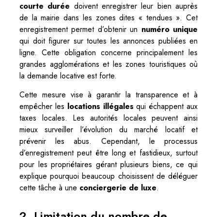
courte durée
doivent enregistrer leur bien auprès
de la mairie dans les zones dites « tendues ». Cet
enregistrement permet d’obtenir un
numéro unique
qui doit figurer sur toutes les annonces publiées en
ligne. Cette obligation concerne principalement les
grandes agglomérations et les zones touristiques où
la demande locative est forte.
Cette mesure vise à garantir la transparence et à
empêcher les
locations illégales
qui échappent aux
taxes locales. Les autorités locales peuvent ainsi
mieux surveiller l’évolution du marché locatif et
prévenir les abus. Cependant, le processus
d’enregistrement peut être long et fastidieux, surtout
pour les propriétaires gérant plusieurs biens, ce qui
explique pourquoi beaucoup choisissent de déléguer
cette tâche à une
conciergerie de luxe
.
2. Limitation du nombre de