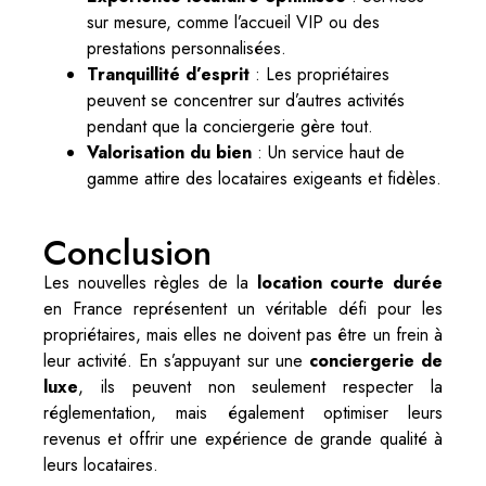
sur mesure, comme l’accueil VIP ou des
prestations personnalisées.
Tranquillité d’esprit
: Les propriétaires
peuvent se concentrer sur d’autres activités
pendant que la conciergerie gère tout.
Valorisation du bien
: Un service haut de
gamme attire des locataires exigeants et fidèles.
Conclusion
Les nouvelles règles de la
location courte durée
en France représentent un véritable défi pour les
propriétaires, mais elles ne doivent pas être un frein à
leur activité. En s’appuyant sur une
conciergerie de
luxe
, ils peuvent non seulement respecter la
réglementation, mais également optimiser leurs
revenus et offrir une expérience de grande qualité à
leurs locataires.