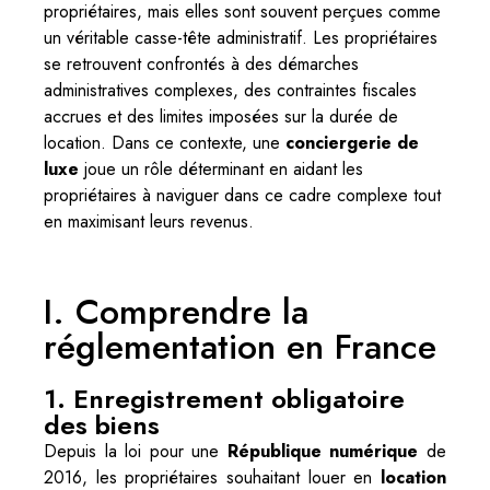
propriétaires, mais elles sont souvent perçues comme
un véritable casse-tête administratif. Les propriétaires
se retrouvent confrontés à des démarches
administratives complexes, des contraintes fiscales
accrues et des limites imposées sur la durée de
location. Dans ce contexte, une
conciergerie de
luxe
joue un rôle déterminant en aidant les
propriétaires à naviguer dans ce cadre complexe tout
en maximisant leurs revenus.
I. Comprendre la
réglementation en France
1. Enregistrement obligatoire
des biens
Depuis la loi pour une
République numérique
de
2016, les propriétaires souhaitant louer en
location