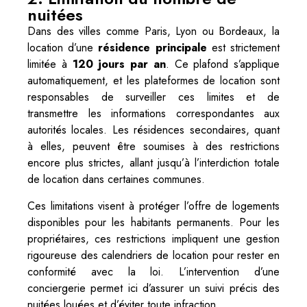
nuitées
Dans des villes comme Paris, Lyon ou Bordeaux, la
location d’une
résidence principale
est strictement
limitée à
120 jours par an
. Ce plafond s’applique
automatiquement, et les plateformes de location sont
responsables de surveiller ces limites et de
transmettre les informations correspondantes aux
autorités locales. Les résidences secondaires, quant
à elles, peuvent être soumises à des restrictions
encore plus strictes, allant jusqu’à l’interdiction totale
de location dans certaines communes.
Ces limitations visent à protéger l’offre de logements
disponibles pour les habitants permanents. Pour les
propriétaires, ces restrictions impliquent une gestion
rigoureuse des calendriers de location pour rester en
conformité avec la loi. L’intervention d’une
conciergerie permet ici d’assurer un suivi précis des
nuitées louées et d’éviter toute infraction.